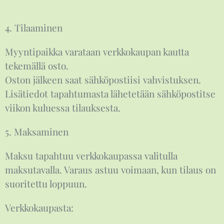
4. Tilaaminen
Myyntipaikka varataan verkkokaupan kautta
tekemällä osto.
Oston jälkeen saat sähköpostiisi vahvistuksen.
Lisätiedot tapahtumasta lähetetään sähköpostitse
viikon kuluessa tilauksesta.
5. Maksaminen
Maksu tapahtuu verkkokaupassa valitulla
maksutavalla. Varaus astuu voimaan, kun tilaus on
suoritettu loppuun.
Verkkokaupasta: