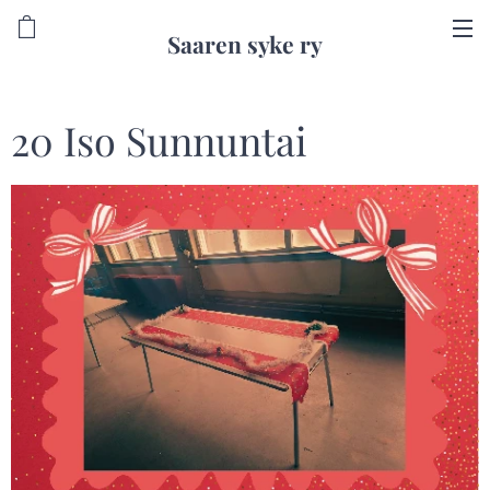
Saaren syke ry
20 Iso Sunnuntai