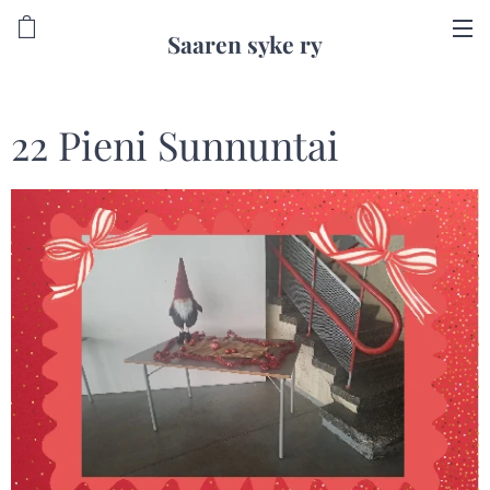
Saaren syke ry
22 Pieni Sunnuntai