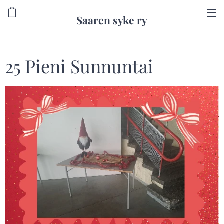
Saaren syke ry
25 Pieni Sunnuntai