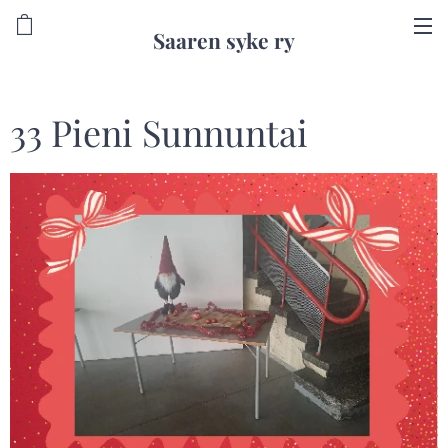
Saaren syke ry
33 Pieni Sunnuntai