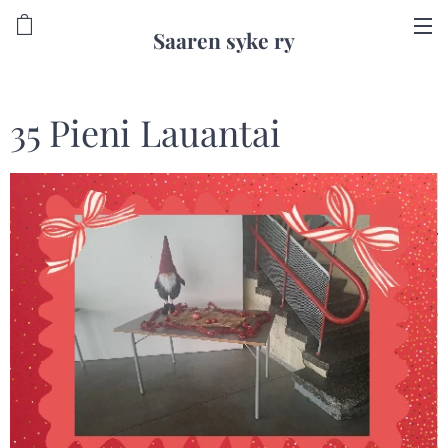
Saaren syke ry
35 Pieni Lauantai