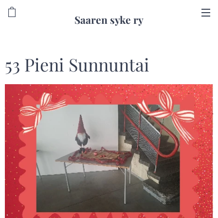
Saaren syke ry
53 Pieni Sunnuntai